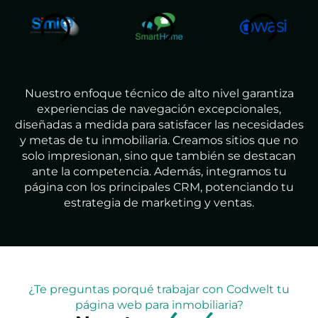
Nuestro enfoque técnico de alto nivel garantiza
experiencias de navegación excepcionales,
diseñadas a medida para satisfacer las necesidades
y metas de tu inmobiliaria. Creamos sitios que no
solo impresionan, sino que también se destacan
ante la competencia. Además, integramos tu
página con los principales CRM, potenciando tu
estrategia de marketing y ventas.
¿Te preguntas porqué trabajar con Codwelt tu
página web para inmobiliaria?