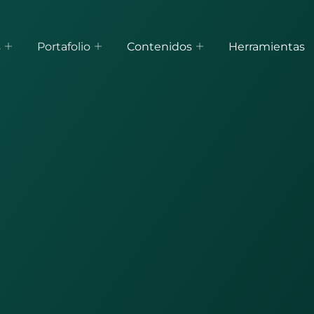
s
Portafolio
Contenidos
Herramientas