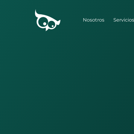
Nosotros
Servicio