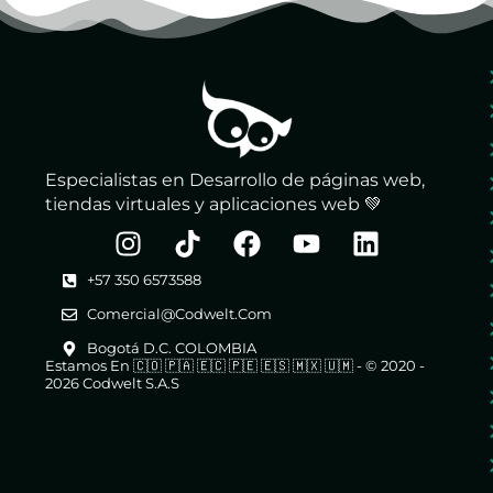
Especialistas en Desarrollo de páginas web,
tiendas virtuales y aplicaciones web 💚
+57 350 6573588
Comercial@codwelt.com
Bogotá D.C. COLOMBIA
Estamos En 🇨🇴 🇵🇦 🇪🇨 🇵🇪 🇪🇸 🇲🇽 🇺🇲 - © 2020 -
2026 Codwelt S.A.S