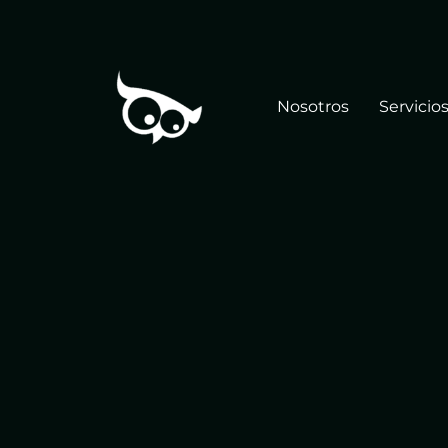
Nosotros
Servicio