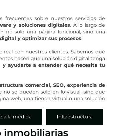
 frecuentes sobre nuestros servicios de
ware y soluciones digitales
. A lo largo de
no solo una página funcional, sino una
digital y optimizar sus procesos
.
o real con nuestros clientes. Sabemos qué
mentos hacen que una solución digital tenga
es y ayudarte a entender qué necesita tu
estructura comercial, SEO, experiencia de
ue no se queden solo en lo visual, sino que
gina web, una tienda virtual o una solución
e a la medida
Infraestructura
inmobiliarias