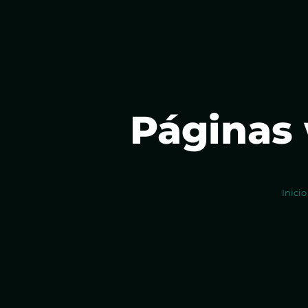
Páginas 
Inicio