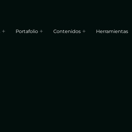
s
Portafolio
Contenidos
Herramientas