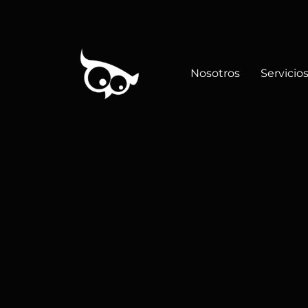
Nosotros
Servicio