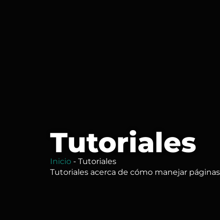
Tutoriales
Inicio
-
Tutoriales
Tutoriales acerca de cómo manejar página