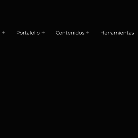
s
Portafolio
Contenidos
Herramientas