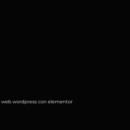
s web wordpress con elementor