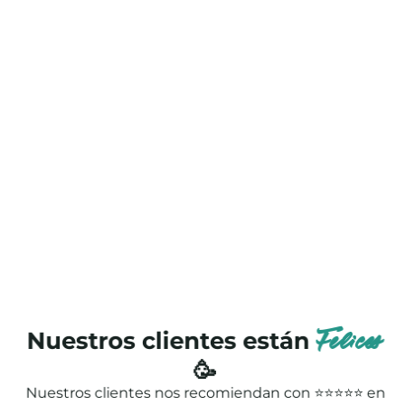
Nuestros clientes están
Felices
🥳
Nuestros clientes nos recomiendan con ⭐⭐⭐⭐⭐ en