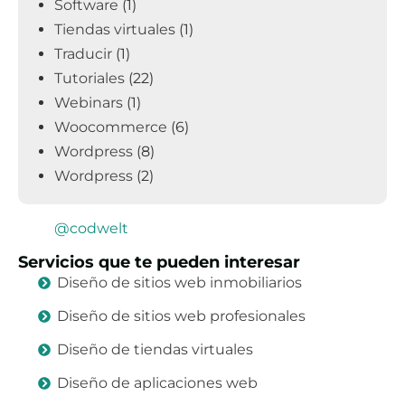
Software
(1)
Tiendas virtuales
(1)
Traducir
(1)
Tutoriales
(22)
Webinars
(1)
Woocommerce
(6)
Wordpress
(8)
Wordpress
(2)
@codwelt
Servicios que te pueden interesar
Diseño de sitios web inmobiliarios
Diseño de sitios web profesionales
Diseño de tiendas virtuales
Diseño de aplicaciones web