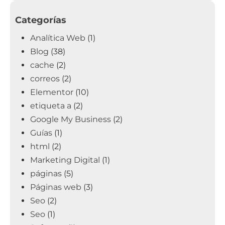
Categorías
Analítica Web
(1)
Blog
(38)
cache
(2)
correos
(2)
Elementor
(10)
etiqueta a
(2)
Google My Business
(2)
Guías
(1)
html
(2)
Marketing Digital
(1)
páginas
(5)
Páginas web
(3)
Seo
(2)
Seo
(1)