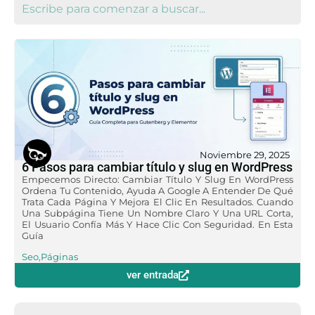
Noviembre 29, 2025
6 Pasos para cambiar título y slug en WordPress
Empecemos Directo: Cambiar Título Y Slug En WordPress
Ordena Tu Contenido, Ayuda A Google A Entender De Qué
Trata Cada Página Y Mejora El Clic En Resultados. Cuando
Una Subpágina Tiene Un Nombre Claro Y Una URL Corta,
El Usuario Confía Más Y Hace Clic Con Seguridad. En Esta
Guía
Seo
,
Páginas
ver entrada