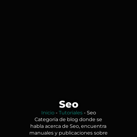
Seo
Inicio
-
Tutoriales
-
Seo
Categoría de blog donde se
habla acerca de Seo, encuentra
manuales y publicaciones sobre