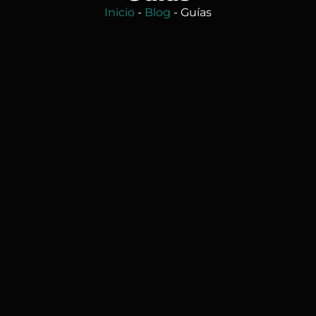
Inicio
-
Blog
-
Guías