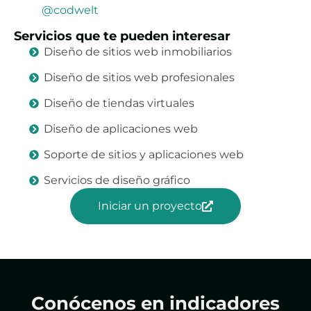
@codwelt
Servicios que te pueden interesar
Diseño de sitios web inmobiliarios
Diseño de sitios web profesionales
Diseño de tiendas virtuales
Diseño de aplicaciones web
Soporte de sitios y aplicaciones web
Servicios de diseño gráfico
Iniciar un proyecto
Conócenos en indicadores