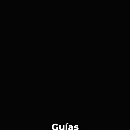
Guías