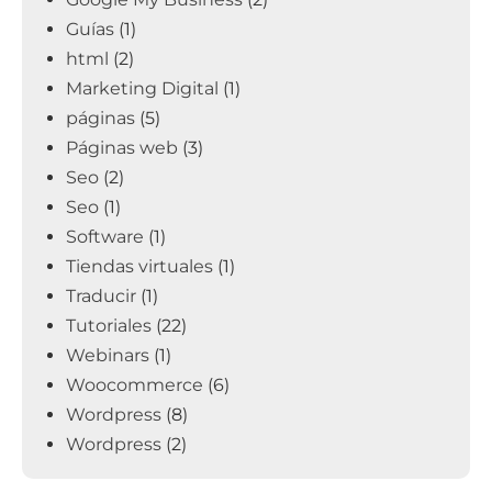
Guías
(1)
html
(2)
Marketing Digital
(1)
páginas
(5)
Páginas web
(3)
Seo
(2)
Seo
(1)
Software
(1)
Tiendas virtuales
(1)
Traducir
(1)
Tutoriales
(22)
Webinars
(1)
Woocommerce
(6)
Wordpress
(8)
Wordpress
(2)