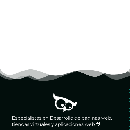
Especialistas en Desarrollo de páginas web,
tiendas virtuales y aplicaciones web 💚