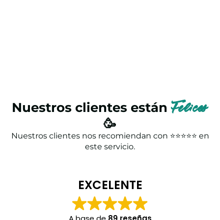
Nuestros clientes están
Felices
🥳
Nuestros clientes nos recomiendan con ⭐⭐⭐⭐⭐ en
este servicio.
EXCELENTE
A base de
89 reseñas