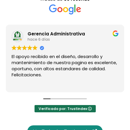
Gerencia Administrativa
hace 6 días
El apoyo recibido en el diseño, desarrollo y
mantenimiento de nuestra pagina es excelente,
oportuno, con altos estandares de calidad.
Felicitaciones.
Verificado por: Trustindex