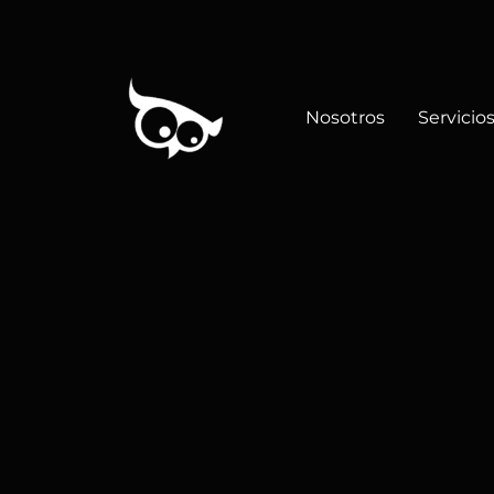
Nosotros
Servicio