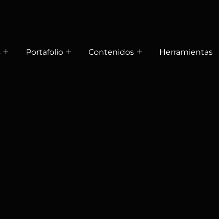
s
Portafolio
Contenidos
Herramientas