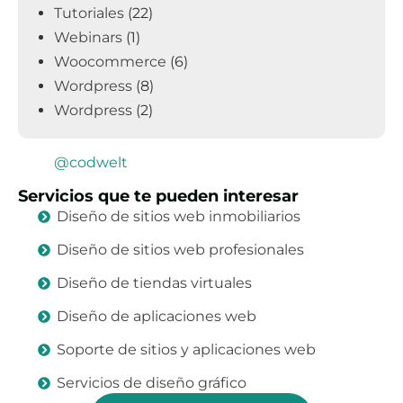
Tutoriales
(22)
Webinars
(1)
Woocommerce
(6)
Wordpress
(8)
Wordpress
(2)
@codwelt
Servicios que te pueden interesar
Diseño de sitios web inmobiliarios
Diseño de sitios web profesionales
Diseño de tiendas virtuales
Diseño de aplicaciones web
Soporte de sitios y aplicaciones web
Servicios de diseño gráfico