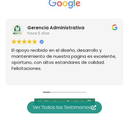
Gerencia Administrativa
hace 5 días
El apoyo recibido en el diseño, desarrollo y
mantenimiento de nuestra pagina es excelente,
oportuno, con altos estandares de calidad.
Felicitaciones.
Verificado por: Trustindex
Ver Todos los Testimonios