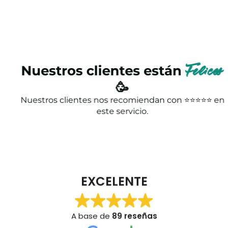
Nuestros clientes están
Felices
🥳
Nuestros clientes nos recomiendan con ⭐⭐⭐⭐⭐ en
este servicio.
EXCELENTE
A base de
89 reseñas