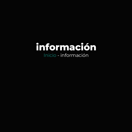
información
Inicio
-
información