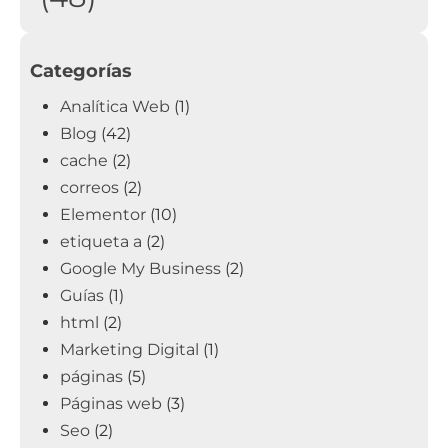
Categorías
Analítica Web
(1)
Blog
(42)
cache
(2)
correos
(2)
Elementor
(10)
etiqueta a
(2)
Google My Business
(2)
Guías
(1)
html
(2)
Marketing Digital
(1)
páginas
(5)
Páginas web
(3)
Seo
(2)