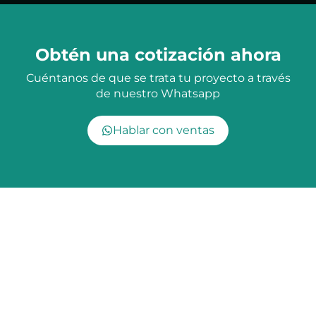
Obtén una cotización ahora
Cuéntanos de que se trata tu proyecto a través
de nuestro Whatsapp
Hablar con ventas