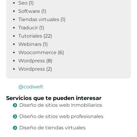
Seo
(1)
Software
(1)
Tiendas virtuales
(1)
Traducir
(1)
Tutoriales
(22)
Webinars
(1)
Woocommerce
(6)
Wordpress
(8)
Wordpress
(2)
@codwelt
Servicios que te pueden interesar
Diseño de sitios web inmobiliarios
Diseño de sitios web profesionales
Diseño de tiendas virtuales