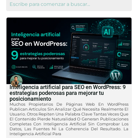
Julio 21, 2026
Inteligencia artificial para SEO en WordPress: 9
estrategias poderosas para mejorar tu
posicionamiento
Muchos Propietarios De Páginas Web En WordPress
Publican Artículos Sin Analizar Qué Necesita Realmente El
Usuario. Otros Repiten Una Palabra Clave Tantas Veces Que
El Contenido Pierde Naturalidad O Generan Publicaciones
Completas Con Inteligencia Artificial Sin Comprobar Los
Datos, Las Fuentes Ni La Coherencia Del Resultado. La
Inteligencia Artificial Para