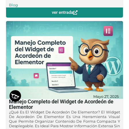
Blog
ver entrada
Mayo 27, 2025
Manejo Completo del Widget de Acordeón de
Elementor
¿Qué Es El Widget De Acordeón De Elementor? El Widget
De Acordeón De Elementor Es Una Herramienta Visual
Que Permite Organizar Contenido De Forma Compacta Y
Desplegable. Es Ideal Para Mostrar Información Extensa Sin