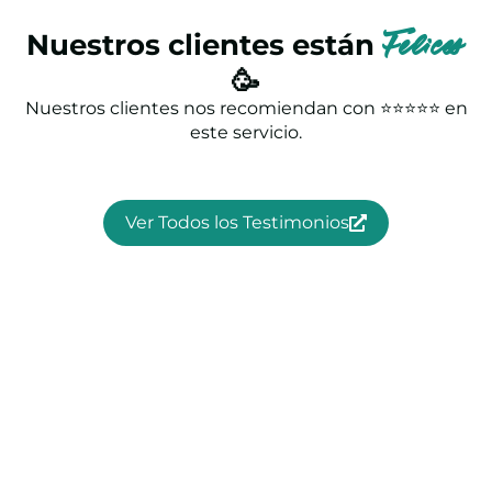
Nuestros clientes están
Felices
🥳
Nuestros clientes nos recomiendan con ⭐⭐⭐⭐⭐ en
este servicio.
Ver Todos los Testimonios