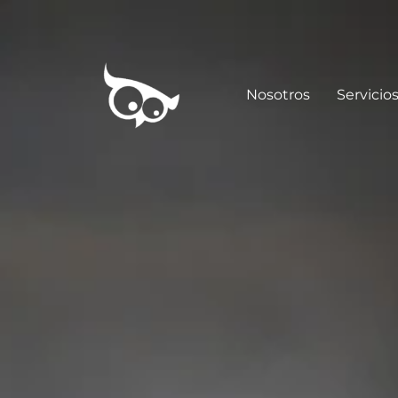
Nosotros
Servicio