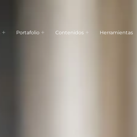
s
Portafolio
Contenidos
Herramientas