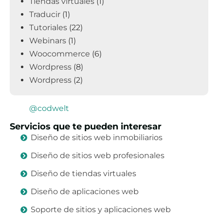
Tiendas virtuales
(1)
Traducir
(1)
Tutoriales
(22)
Webinars
(1)
Woocommerce
(6)
Wordpress
(8)
Wordpress
(2)
@codwelt
Servicios que te pueden interesar
Diseño de sitios web inmobiliarios
Diseño de sitios web profesionales
Diseño de tiendas virtuales
Diseño de aplicaciones web
Soporte de sitios y aplicaciones web