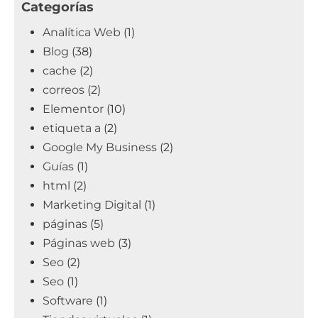
Categorías
Analítica Web
(1)
Blog
(38)
cache
(2)
correos
(2)
Elementor
(10)
etiqueta a
(2)
Google My Business
(2)
Guías
(1)
html
(2)
Marketing Digital
(1)
páginas
(5)
Páginas web
(3)
Seo
(2)
Seo
(1)
Software
(1)