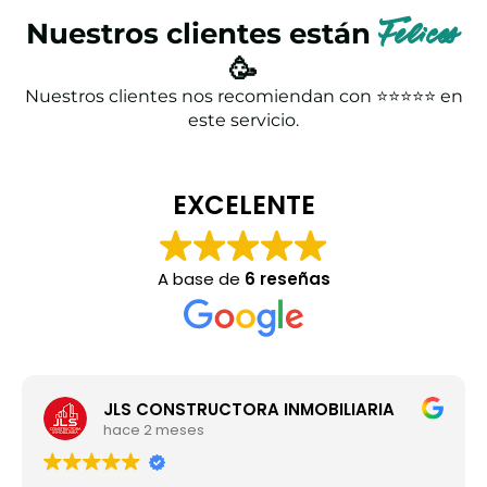
Nuestros clientes están
Felices
🥳
Nuestros clientes nos recomiendan con ⭐⭐⭐⭐⭐ en
este servicio.
EXCELENTE
A base de
6 reseñas
JLS CONSTRUCTORA INMOBILIARIA
hace 2 meses