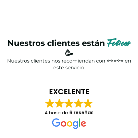
Nuestros clientes están
Felices
🥳
Nuestros clientes nos recomiendan con ⭐⭐⭐⭐⭐ en
este servicio.
EXCELENTE
A base de
6 reseñas