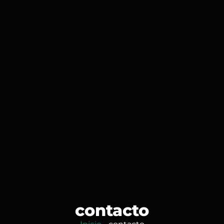
contacto