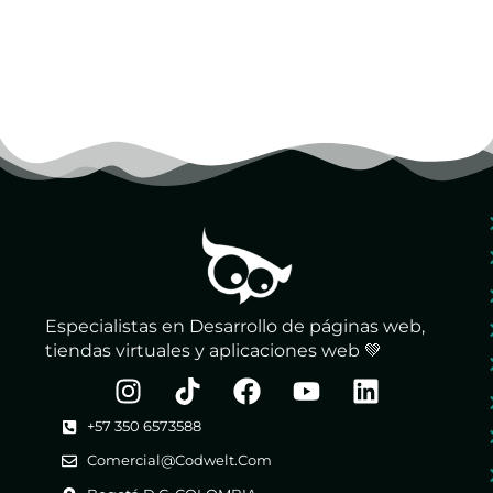
Especialistas en Desarrollo de páginas web,
tiendas virtuales y aplicaciones web 💚
+57 350 6573588
Comercial@codwelt.com