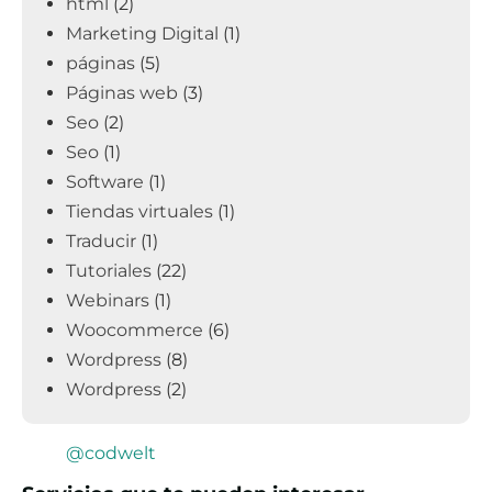
html
(2)
Marketing Digital
(1)
páginas
(5)
Páginas web
(3)
Seo
(2)
Seo
(1)
Software
(1)
Tiendas virtuales
(1)
Traducir
(1)
Tutoriales
(22)
Webinars
(1)
Woocommerce
(6)
Wordpress
(8)
Wordpress
(2)
@codwelt