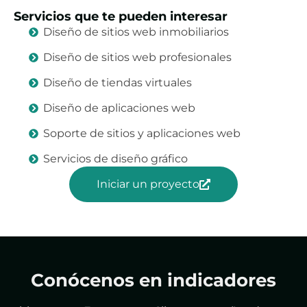
Servicios que te pueden interesar
Diseño de sitios web inmobiliarios
Diseño de sitios web profesionales
Diseño de tiendas virtuales
Diseño de aplicaciones web
Soporte de sitios y aplicaciones web
Servicios de diseño gráfico
Iniciar un proyecto
Conócenos en indicadores