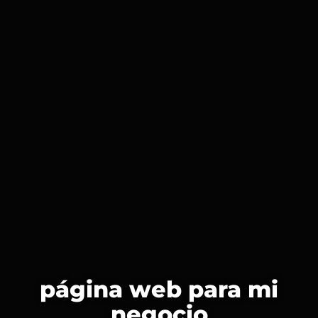
página web para mi
negocio