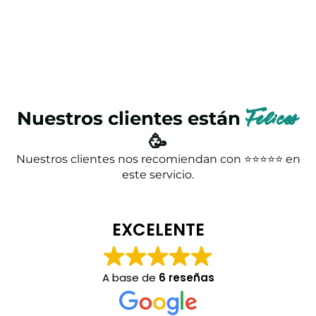
Nuestros clientes están
Felices
🥳
Nuestros clientes nos recomiendan con ⭐⭐⭐⭐⭐ en
este servicio.
EXCELENTE
A base de
6 reseñas