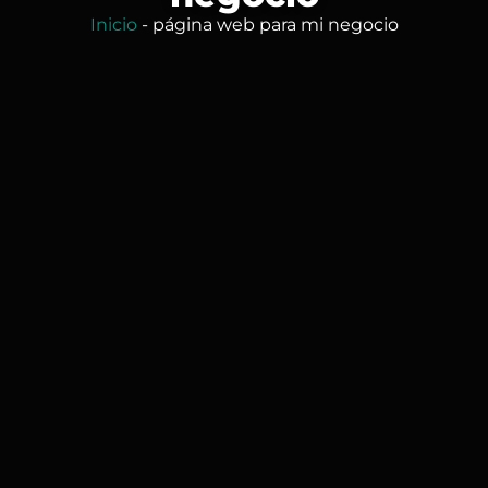
Inicio
-
página web para mi negocio