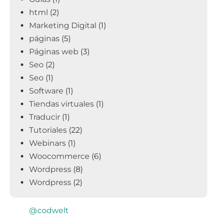
html
(2)
Marketing Digital
(1)
páginas
(5)
Páginas web
(3)
Seo
(2)
Seo
(1)
Software
(1)
Tiendas virtuales
(1)
Traducir
(1)
Tutoriales
(22)
Webinars
(1)
Woocommerce
(6)
Wordpress
(8)
Wordpress
(2)
@codwelt