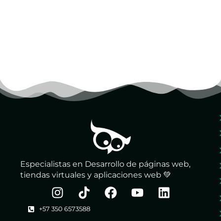
Especialistas en Desarrollo de páginas web,
tiendas virtuales y aplicaciones web 💚
+57 350 6573588