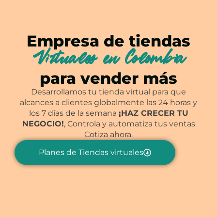
Empresa de tiendas
Virtuales en Colombia
para vender más
Desarrollamos tu tienda virtual para que
alcances a clientes globalmente las 24 horas y
los 7 días de la semana
¡HAZ CRECER TU
NEGOCIO!
, Controla y automatiza tus ventas
Cotiza ahora.
Planes de Tiendas virtuales