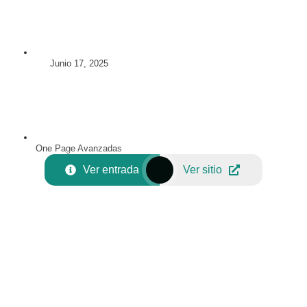
Junio 17, 2025
One Page Avanzadas
Ver entrada
Ver sitio