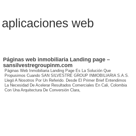
 aplicaciones web
Páginas web inmobiliaria Landing page –
sansilvestregroupinm.com
Páginas Web Inmobiliaria Landing Page Es La Solución Que
Propusimos Cuando SAN SILVESTRE GROUP INMOBILIARIA S.A.S.
Llegó A Nosotros Por Un Referido. Desde El Primer Brief Entendimos
La Necesidad De Acelerar Resultados Comerciales En Cali, Colombia
Con Una Arquitectura De Conversión Clara,