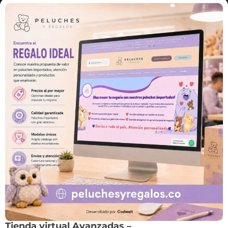
Tienda virtual Avanzadas –