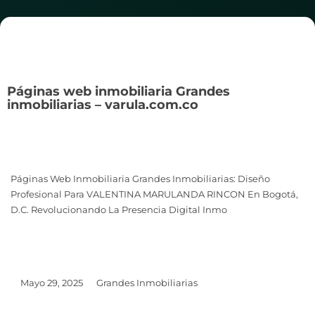
Páginas web inmobiliaria Grandes
inmobiliarias – varula.com.co
Páginas Web Inmobiliaria Grandes Inmobiliarias: Diseño
Profesional Para VALENTINA MARULANDA RINCON En Bogotá,
D.C. Revolucionando La Presencia Digital Inmo
Mayo 29, 2025
Grandes Inmobiliarias