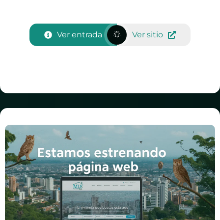
Ver entrada
Ver sitio