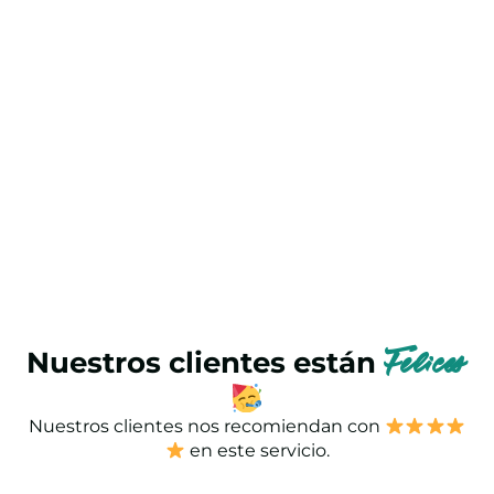
Nuestros clientes están
Felices
Nuestros clientes nos recomiendan con
en este servicio.