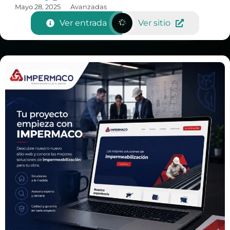
Mayo 28, 2025
Avanzadas
Ver entrada
Ver sitio