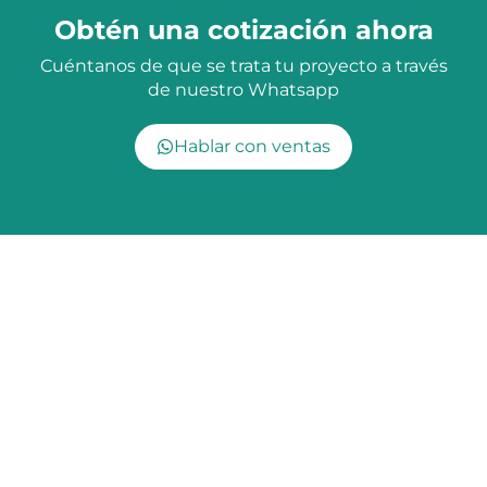
Obtén una cotización ahora
Cuéntanos de que se trata tu proyecto a través
de nuestro Whatsapp
Hablar con ventas