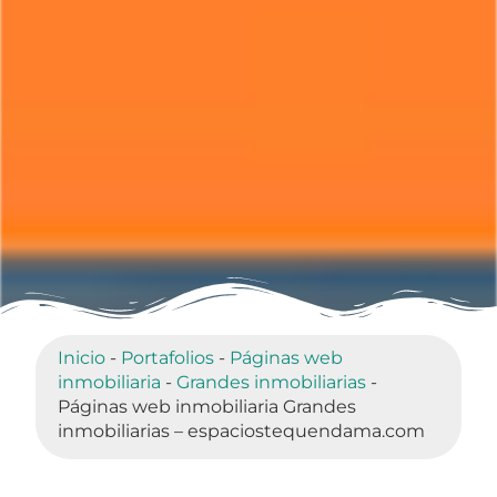
Inicio
-
Portafolios
-
Páginas web
inmobiliaria
-
Grandes inmobiliarias
-
Páginas web inmobiliaria Grandes
inmobiliarias – espaciostequendama.com