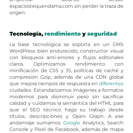
espaciostequendama.com sin perder la traza de
origen.
Tecnología,
rendimiento
y
seguridad
La base tecnológica se soporta en un CMS
WordPress bien endurecido, constructor visual
con bloqueos anti-errores y flujos editoriales
claros. Optimizamos rendimiento con
minificación de CSS y JS, políticas de caché y
compresión Gzip, además de una CDN global
que mejora tiempos de respuesta en
diferentes
ciudades. Estandarizamos imágenes a formatos
modernos para disminuir peso sin sacrificar
calidad y cuidamos la semántica del HTML para
que el SEO técnico haga su trabajo desde
títulos, descripciones y Open Graph. A ese
andamiaje sumamos
Google
Analytics, Search
Console y Pixel de Facebook, además de mapa