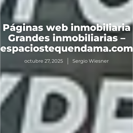
Páginas web inmobiliaria
Grandes inmobiliarias –
espaciostequendama.com
octubre 27, 2025
Sergio Wiesner