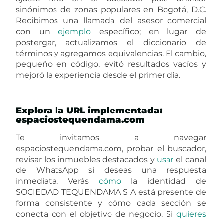
sinónimos de zonas populares en Bogotá, D.C.
Recibimos una llamada del asesor comercial
con un
ejemplo
específico; en lugar de
postergar, actualizamos el diccionario de
términos y agregamos equivalencias. El cambio,
pequeño en código, evitó resultados vacíos y
mejoró la experiencia desde el primer día.
Explora la URL implementada:
espaciostequendama.com
Te invitamos a navegar
espaciostequendama.com, probar el buscador,
revisar los inmuebles destacados y
usar
el canal
de WhatsApp si deseas una respuesta
inmediata. Verás
cómo
la identidad de
SOCIEDAD TEQUENDAMA S A está presente de
forma consistente y cómo cada sección se
conecta con el objetivo de negocio. Si
quieres