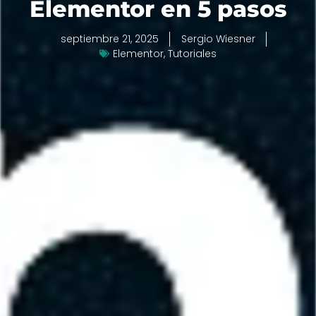
Elementor en 5 pasos
septiembre 21, 2025
Sergio Wiesner
Elementor
,
Tutoriales