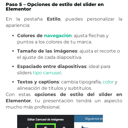
Paso 5 – Opciones de estilo del slider en
Elementor
En la pestaña
Estilo
, puedes personalizar la
apariencia:
Colores de
navegación
: ajusta flechas y
puntos a los colores de tu marca.
Tamaño de las imágenes
: ajusta el recorte o
el ajuste de cada diapositiva.
Espaciado entre diapositivas
: ideal para
sliders
tipo
carrusel
.
Textos y captions
: cambia tipografía,
color
y
alineación de títulos y subtítulos.
Con estas
opciones de estilo del slider en
Elementor
, tu presentación tendrá un aspecto
mucho más profesional.