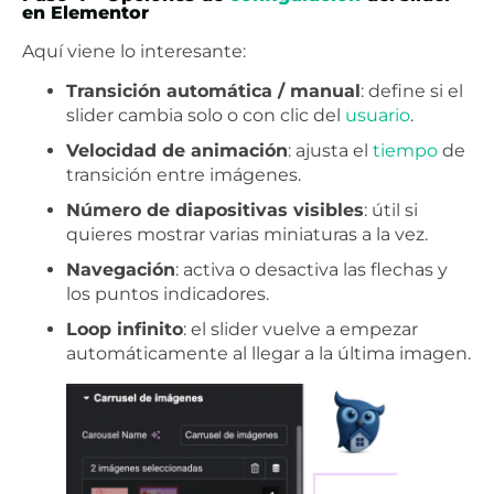
en Elementor
Aquí viene lo interesante:
Transición automática / manual
: define si el
slider cambia solo o con clic del
usuario
.
Velocidad de animación
: ajusta el
tiempo
de
transición entre imágenes.
Número de diapositivas visibles
: útil si
quieres mostrar varias miniaturas a la vez.
Navegación
: activa o desactiva las flechas y
los puntos indicadores.
Loop infinito
: el slider vuelve a empezar
automáticamente al llegar a la última imagen.