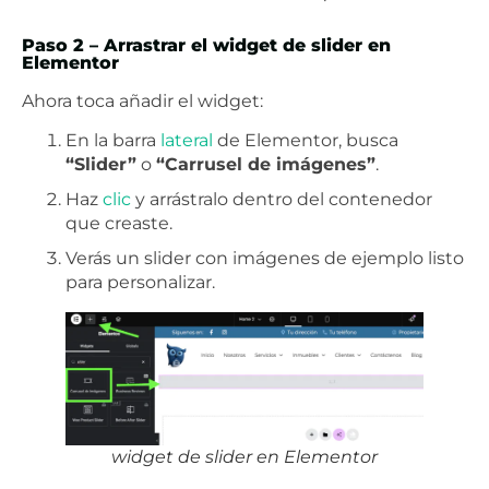
Paso 2 – Arrastrar el widget de slider en
Elementor
Ahora toca añadir el widget:
En la barra
lateral
de Elementor, busca
“Slider”
o
“Carrusel de imágenes”
.
Haz
clic
y arrástralo dentro del contenedor
que creaste.
Verás un slider con imágenes de ejemplo listo
para personalizar.
widget de slider en Elementor