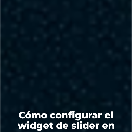
Cómo configurar el
widget de slider en