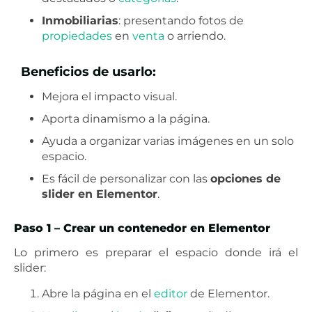
Inmobiliarias
: presentando fotos de
propiedades
en
venta
o arriendo.
Beneficios de usarlo:
Mejora el impacto visual.
Aporta dinamismo a la página.
Ayuda a organizar varias imágenes en un solo
espacio.
Es fácil de personalizar con las
opciones de
slider en Elementor
.
Paso 1 – Crear un contenedor en Elementor
Lo primero es preparar el espacio donde irá el
slider:
Abre la página en el
editor
de Elementor.