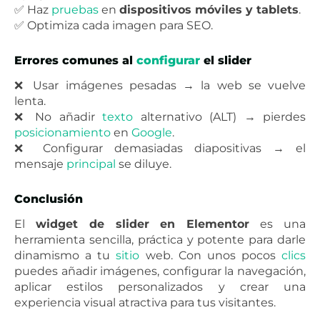
✅ Haz
pruebas
en
dispositivos móviles y tablets
.
✅ Optimiza cada imagen para SEO.
Errores comunes al
configurar
el slider
❌ Usar imágenes pesadas → la web se vuelve
lenta.
❌ No añadir
texto
alternativo (ALT) → pierdes
posicionamiento
en
Google
.
❌ Configurar demasiadas diapositivas → el
mensaje
principal
se diluye.
Conclusión
El
widget de slider en Elementor
es una
herramienta sencilla, práctica y potente para darle
dinamismo a tu
sitio
web. Con unos pocos
clics
puedes añadir imágenes, configurar la navegación,
aplicar estilos personalizados y crear una
experiencia visual atractiva para tus visitantes.