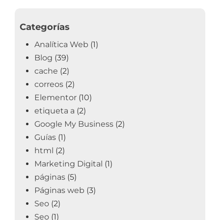
Categorías
Analítica Web
(1)
Blog
(39)
cache
(2)
correos
(2)
Elementor
(10)
etiqueta a
(2)
Google My Business
(2)
Guías
(1)
html
(2)
Marketing Digital
(1)
páginas
(5)
Páginas web
(3)
Seo
(2)
Seo
(1)