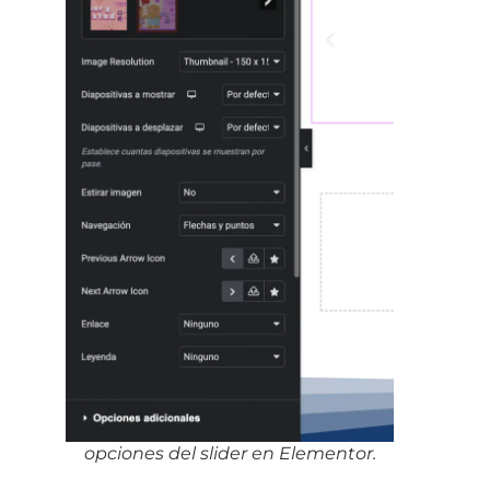
opciones del slider en Elementor.