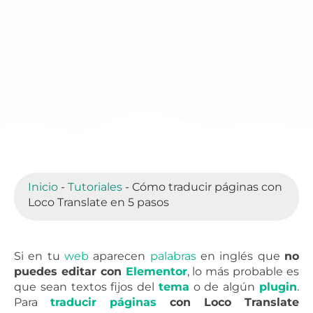
Inicio
-
Tutoriales
-
Cómo traducir páginas con
Loco Translate en 5 pasos
Si en tu
web
aparecen
palabras
en inglés que
no
puedes editar con
Elementor
, lo más probable es
que sean textos fijos del
tema
o de algún
plugin
.
Para
traducir
páginas
con Loco Translate