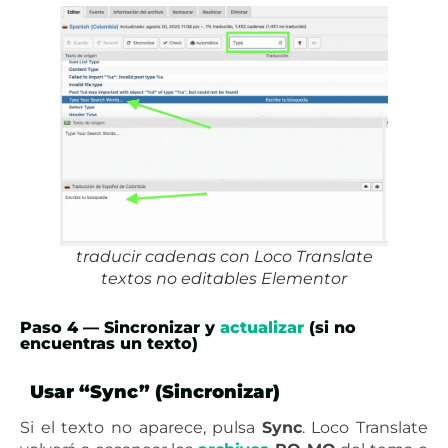
traducir cadenas con Loco Translate
textos no editables Elementor
Paso 4 — Sincronizar y
actualizar
(si no
encuentras un texto)
Usar “Sync” (Sincronizar)
Si el texto no aparece, pulsa
Sync
. Loco Translate