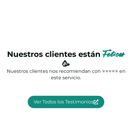
Nuestros clientes están
Felices
🥳
Nuestros clientes nos recomiendan con ⭐⭐⭐⭐⭐ en
este servicio.
Ver Todos los Testimonios