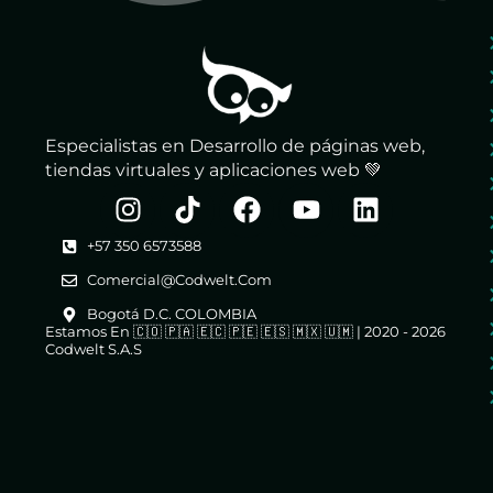
Especialistas en Desarrollo de páginas web,
tiendas virtuales y aplicaciones web 💚
+57 350 6573588
Comercial@codwelt.com
Bogotá D.C. COLOMBIA
Estamos En 🇨🇴 🇵🇦 🇪🇨 🇵🇪 🇪🇸 🇲🇽 🇺🇲 | 2020 - 2026
Codwelt S.A.S