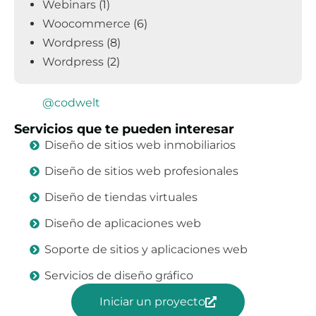
Webinars
(1)
Woocommerce
(6)
Wordpress
(8)
Wordpress
(2)
@codwelt
Servicios que te pueden interesar
Diseño de sitios web inmobiliarios
Diseño de sitios web profesionales
Diseño de tiendas virtuales
Diseño de aplicaciones web
Soporte de sitios y aplicaciones web
Servicios de diseño gráfico
Iniciar un proyecto