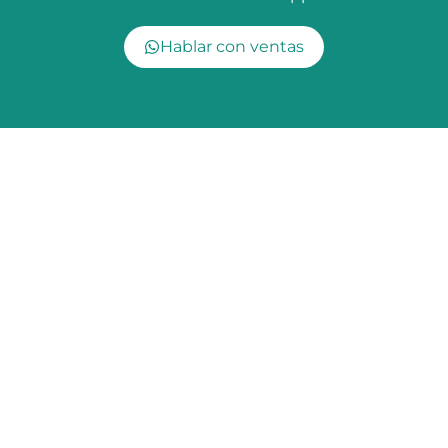
Hablar con ventas