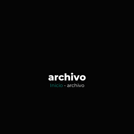
archivo
Inicio
-
archivo