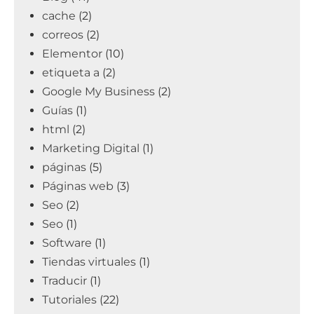
cache
(2)
correos
(2)
Elementor
(10)
etiqueta a
(2)
Google My Business
(2)
Guías
(1)
html
(2)
Marketing Digital
(1)
páginas
(5)
Páginas web
(3)
Seo
(2)
Seo
(1)
Software
(1)
Tiendas virtuales
(1)
Traducir
(1)
Tutoriales
(22)