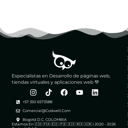
Especialistas en Desarrollo de páginas web,
tiendas virtuales y aplicaciones web 💚
+57 350 6573588
Comercial@codwelt.com
Bogotá D.C. COLOMBIA
Estamos En 🇨🇴 🇵🇦 🇪🇨 🇵🇪 🇪🇸 🇲🇽 🇺🇲 | 2020 - 2026