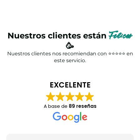
Nuestros clientes están
Felices
🥳
Nuestros clientes nos recomiendan con ⭐⭐⭐⭐⭐ en
este servicio.
EXCELENTE
A base de
89 reseñas