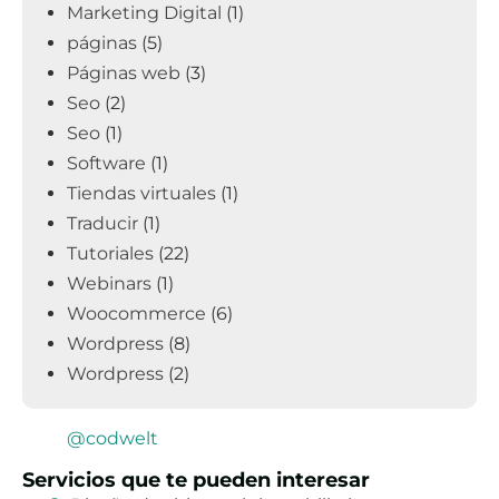
Marketing Digital
(1)
páginas
(5)
Páginas web
(3)
Seo
(2)
Seo
(1)
Software
(1)
Tiendas virtuales
(1)
Traducir
(1)
Tutoriales
(22)
Webinars
(1)
Woocommerce
(6)
Wordpress
(8)
Wordpress
(2)
@codwelt
Servicios que te pueden interesar