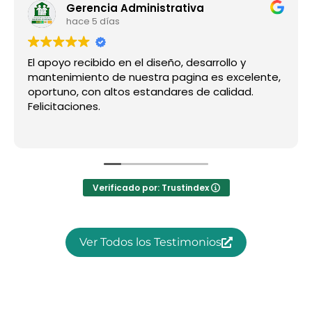
Gerencia Administrativa
hace 5 días
El apoyo recibido en el diseño, desarrollo y
mantenimiento de nuestra pagina es excelente,
oportuno, con altos estandares de calidad.
Felicitaciones.
Verificado por: Trustindex
Ver Todos los Testimonios