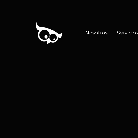
Nosotros
Servicio