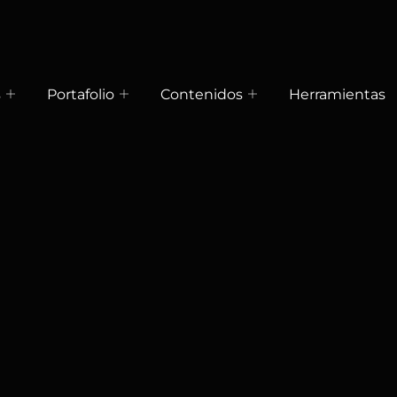
s
Portafolio
Contenidos
Herramientas