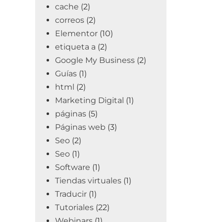
cache
(2)
correos
(2)
Elementor
(10)
etiqueta a
(2)
Google My Business
(2)
Guías
(1)
html
(2)
Marketing Digital
(1)
páginas
(5)
Páginas web
(3)
Seo
(2)
Seo
(1)
Software
(1)
Tiendas virtuales
(1)
Traducir
(1)
Tutoriales
(22)
Webinars
(1)