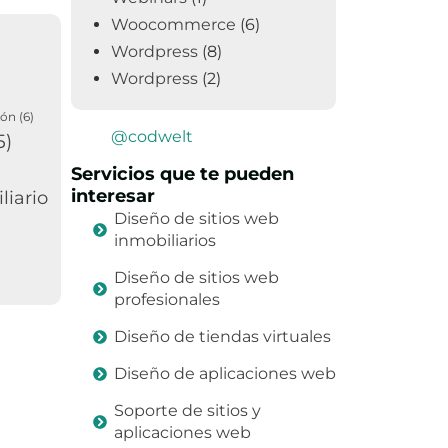
Woocommerce
(6)
Wordpress
(8)
Wordpress
(2)
ión
(6)
@codwelt
5)
Servicios que te pueden
interesar
liario
Diseño de sitios web
inmobiliarios
Diseño de sitios web
profesionales
Diseño de tiendas virtuales
Diseño de aplicaciones web
Soporte de sitios y
aplicaciones web