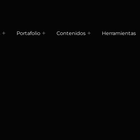
s
Portafolio
Contenidos
Herramientas