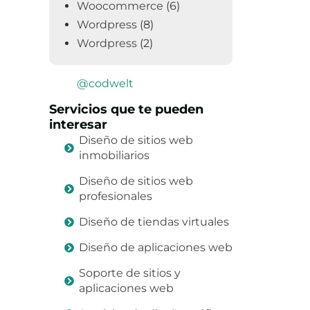
Woocommerce
(6)
Wordpress
(8)
Wordpress
(2)
@codwelt
Servicios que te pueden
interesar
Diseño de sitios web
inmobiliarios
Diseño de sitios web
profesionales
Diseño de tiendas virtuales
Diseño de aplicaciones web
Soporte de sitios y
aplicaciones web