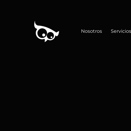
Nosotros
Servicio