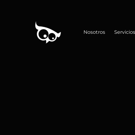
Nosotros
Servicio