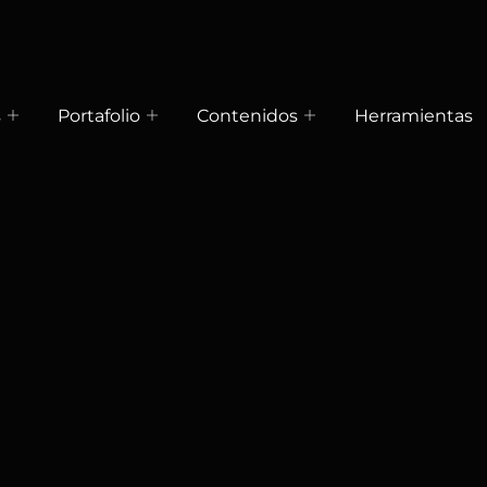
s
Portafolio
Contenidos
Herramientas