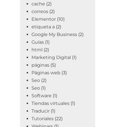
cache
(2)
correos
(2)
Elementor
(10)
etiqueta a
(2)
Google My Business
(2)
Guías
(1)
html
(2)
Marketing Digital
(1)
páginas
(5)
Páginas web
(3)
Seo
(2)
Seo
(1)
Software
(1)
Tiendas virtuales
(1)
Traducir
(1)
Tutoriales
(22)
Webinars
(1)