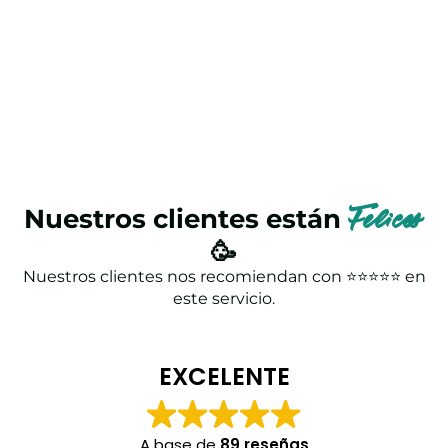
Nuestros clientes están
Felices
🥳
Nuestros clientes nos recomiendan con ⭐⭐⭐⭐⭐ en
este servicio.
EXCELENTE
A base de
89 reseñas