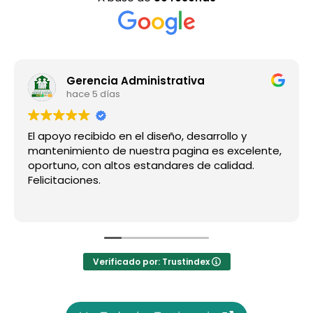
Gerencia Administrativa
hace 5 días
El apoyo recibido en el diseño, desarrollo y
mantenimiento de nuestra pagina es excelente,
oportuno, con altos estandares de calidad.
Felicitaciones.
Verificado por: Trustindex