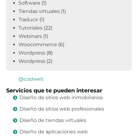
Software
(1)
Tiendas virtuales
(1)
Traducir
(1)
Tutoriales
(22)
Webinars
(1)
Woocommerce
(6)
Wordpress
(8)
Wordpress
(2)
@codwelt
Servicios que te pueden interesar
Diseño de sitios web inmobiliarios
Diseño de sitios web profesionales
Diseño de tiendas virtuales
Diseño de aplicaciones web