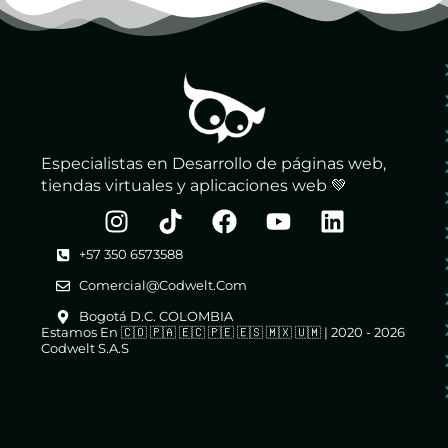
Especialistas en Desarrollo de páginas web,
tiendas virtuales y aplicaciones web 💚
+57 350 6573588
Comercial@codwelt.com
Bogotá D.C. COLOMBIA
Estamos En 🇨🇴 🇵🇦 🇪🇨 🇵🇪 🇪🇸 🇲🇽 🇺🇲 | 2020 - 2026
Codwelt S.A.S