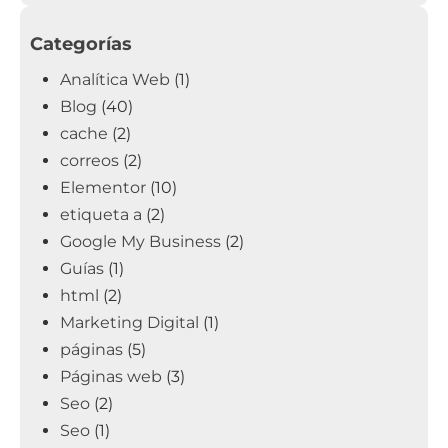
Categorías
Analítica Web
(1)
Blog
(40)
cache
(2)
correos
(2)
Elementor
(10)
etiqueta a
(2)
Google My Business
(2)
Guías
(1)
html
(2)
Marketing Digital
(1)
páginas
(5)
Páginas web
(3)
Seo
(2)
Seo
(1)