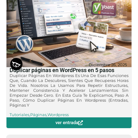
Diciembre 26, 2025
Duplicar páginas en WordPress en 5 pasos
Duplicar Páginas En Wordpress Es Una De Esas Funciones
Que, Cuando La Descubres, Sientes Que Recuperas Horas
De Vida. Nosotros La Usamos Para Repetir Estructuras,
Mantener Consistencia Y Acelerar Lanzamientos Sin
Empezar Desde Cero. En Esta Guía Te Explicamos, Paso A
Paso, Cómo Duplicar Páginas En Wordpress (entradas,
Páginas Y
Tutoriales
,
Páginas
,
Wordpress
ver entrada