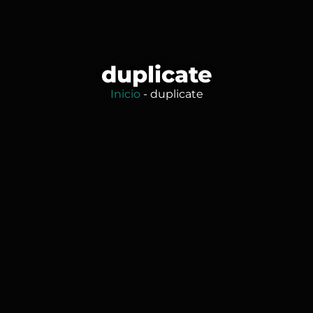
duplicate
Inicio
-
duplicate