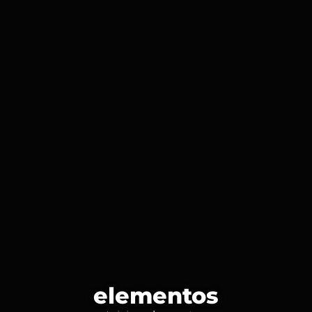
elementos