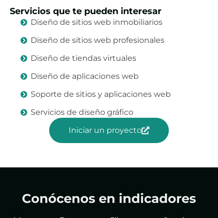
Servicios que te pueden interesar
Diseño de sitios web inmobiliarios
Diseño de sitios web profesionales
Diseño de tiendas virtuales
Diseño de aplicaciones web
Soporte de sitios y aplicaciones web
Servicios de diseño gráfico
Iniciar un proyecto
Conócenos en indicadores