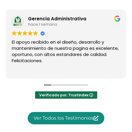
Gerencia Administrativa
hace 1 semana
El apoyo recibido en el diseño, desarrollo y
mantenimiento de nuestra pagina es excelente,
oportuno, con altos estandares de calidad.
Felicitaciones.
Verificado por: Trustindex
Ver Todos los Testimonios