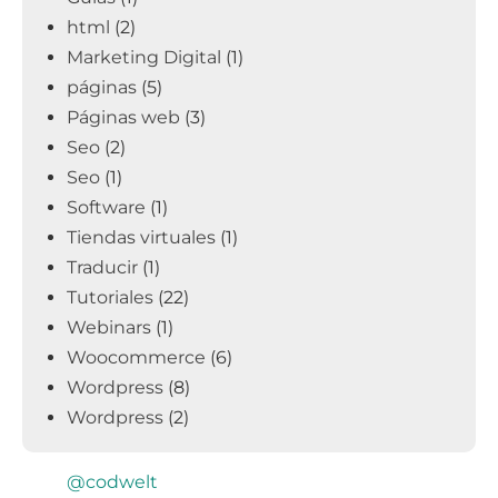
html
(2)
Marketing Digital
(1)
páginas
(5)
Páginas web
(3)
Seo
(2)
Seo
(1)
Software
(1)
Tiendas virtuales
(1)
Traducir
(1)
Tutoriales
(22)
Webinars
(1)
Woocommerce
(6)
Wordpress
(8)
Wordpress
(2)
@codwelt