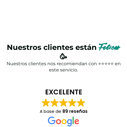
Nuestros clientes están
Felices
🥳
Nuestros clientes nos recomiendan con ⭐⭐⭐⭐⭐ en
este servicio.
EXCELENTE
A base de
89 reseñas