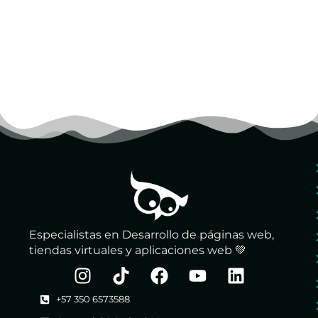
Especialistas en Desarrollo de páginas web,
tiendas virtuales y aplicaciones web 💚
+57 350 6573588