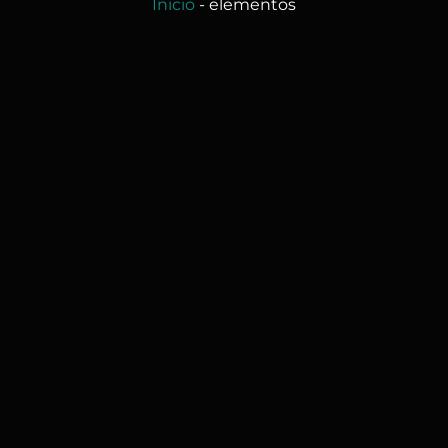
Inicio
-
elementos