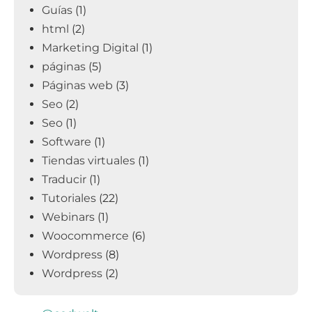
Guías
(1)
html
(2)
Marketing Digital
(1)
páginas
(5)
Páginas web
(3)
Seo
(2)
Seo
(1)
Software
(1)
Tiendas virtuales
(1)
Traducir
(1)
Tutoriales
(22)
Webinars
(1)
Woocommerce
(6)
Wordpress
(8)
Wordpress
(2)