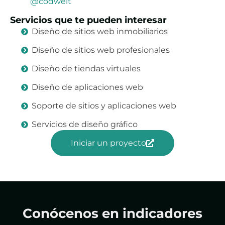
@codwelt
Servicios que te pueden interesar
Diseño de sitios web inmobiliarios
Diseño de sitios web profesionales
Diseño de tiendas virtuales
Diseño de aplicaciones web
Soporte de sitios y aplicaciones web
Servicios de diseño gráfico
Iniciar un proyecto
Conócenos en indicadores