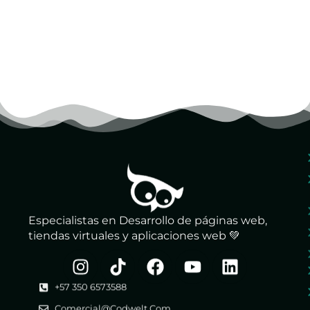
Especialistas en Desarrollo de páginas web,
tiendas virtuales y aplicaciones web 💚
+57 350 6573588
Comercial@codwelt.com