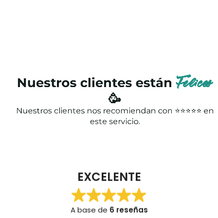
Nuestros clientes están
Felices
🥳
Nuestros clientes nos recomiendan con ⭐⭐⭐⭐⭐ en
este servicio.
EXCELENTE
A base de
6 reseñas