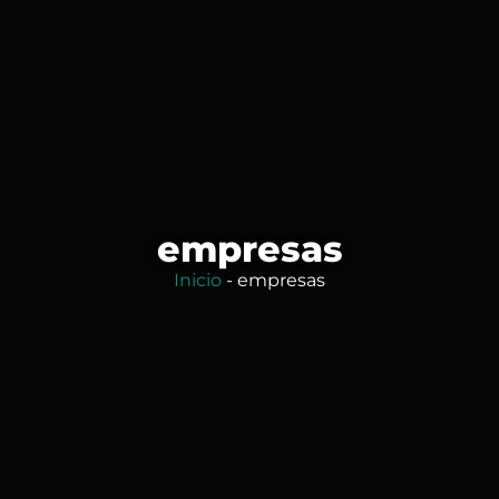
empresas
Inicio
-
empresas