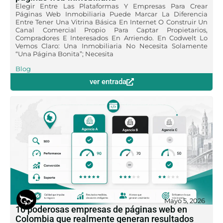
Elegir Entre Las Plataformas Y Empresas Para Crear
Páginas Web Inmobiliaria Puede Marcar La Diferencia
Entre Tener Una Vitrina Básica En Internet O Construir Un
Canal Comercial Propio Para Captar Propietarios,
Compradores E Interesados En Arriendo. En Codwelt Lo
Vemos Claro: Una Inmobiliaria No Necesita Solamente
“una Página Bonita”; Necesita
Blog
ver entrada
Mayo 5, 2026
10 poderosas empresas de páginas web en
Colombia que realmente generan resultados