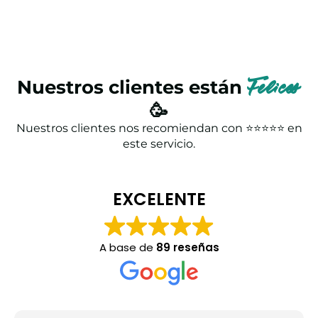
Nuestros clientes están
Felices
🥳
Nuestros clientes nos recomiendan con ⭐⭐⭐⭐⭐ en
este servicio.
EXCELENTE
A base de
89 reseñas