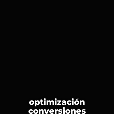
optimización
conversiones