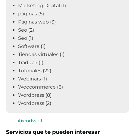
Marketing Digital
(1)
páginas
(5)
Páginas web
(3)
Seo
(2)
Seo
(1)
Software
(1)
Tiendas virtuales
(1)
Traducir
(1)
Tutoriales
(22)
Webinars
(1)
Woocommerce
(6)
Wordpress
(8)
Wordpress
(2)
@codwelt
Servicios que te pueden interesar