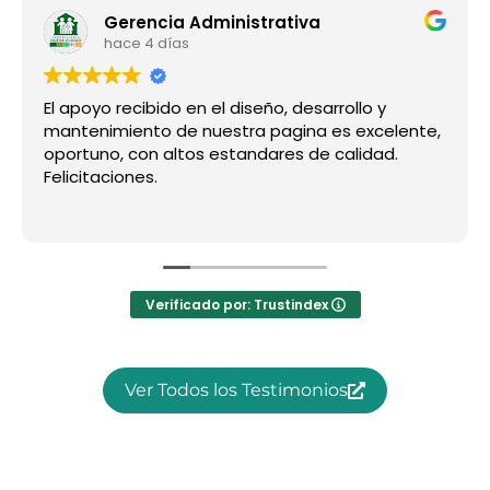
Gerencia Administrativa
hace 4 días
El apoyo recibido en el diseño, desarrollo y
mantenimiento de nuestra pagina es excelente,
oportuno, con altos estandares de calidad.
Felicitaciones.
Verificado por: Trustindex
Ver Todos los Testimonios