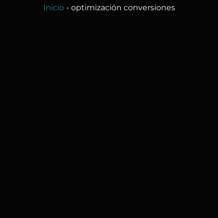
Inicio
-
optimización conversiones