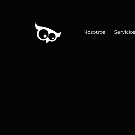
Nosotros
Servicio