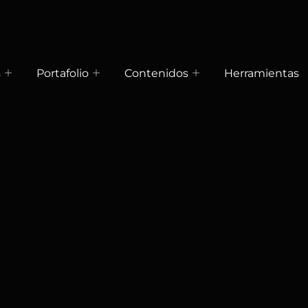
s
Portafolio
Contenidos
Herramientas