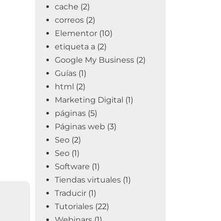
cache
(2)
correos
(2)
Elementor
(10)
etiqueta a
(2)
Google My Business
(2)
Guías
(1)
html
(2)
Marketing Digital
(1)
páginas
(5)
Páginas web
(3)
Seo
(2)
Seo
(1)
Software
(1)
Tiendas virtuales
(1)
Traducir
(1)
Tutoriales
(22)
Webinars
(1)