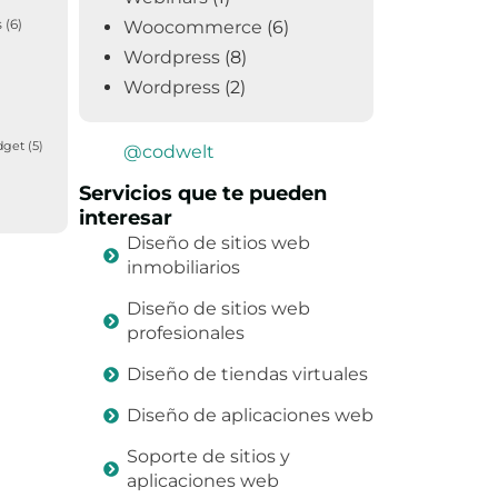
s
(6)
Woocommerce
(6)
Wordpress
(8)
Wordpress
(2)
dget
(5)
@codwelt
Servicios que te pueden
interesar
Diseño de sitios web
inmobiliarios
Diseño de sitios web
profesionales
Diseño de tiendas virtuales
Diseño de aplicaciones web
Soporte de sitios y
aplicaciones web