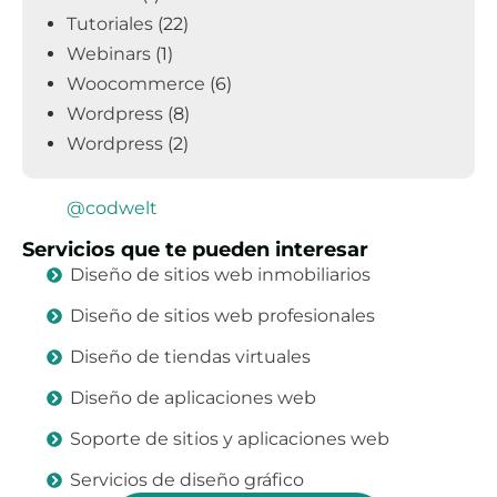
Tutoriales
(22)
Webinars
(1)
Woocommerce
(6)
Wordpress
(8)
Wordpress
(2)
@codwelt
Servicios que te pueden interesar
Diseño de sitios web inmobiliarios
Diseño de sitios web profesionales
Diseño de tiendas virtuales
Diseño de aplicaciones web
Soporte de sitios y aplicaciones web
Servicios de diseño gráfico