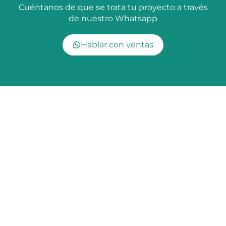
Cuéntanos de que se trata tu proyecto a través
de nuestro Whatsapp
Hablar con ventas