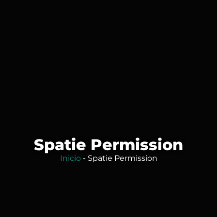
Spatie Permission
Inicio
-
Spatie Permission