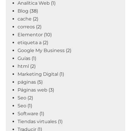
Analítica Web
(1)
Blog
(38)
cache
(2)
correos
(2)
Elementor
(10)
etiqueta a
(2)
Google My Business
(2)
Guías
(1)
html
(2)
Marketing Digital
(1)
páginas
(5)
Páginas web
(3)
Seo
(2)
Seo
(1)
Software
(1)
Tiendas virtuales
(1)
Traducir
(1)