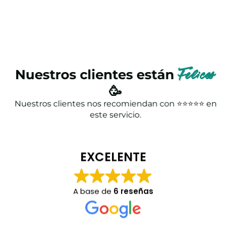
Nuestros clientes están
Felices
🥳
Nuestros clientes nos recomiendan con ⭐⭐⭐⭐⭐ en
este servicio.
EXCELENTE
A base de
6 reseñas