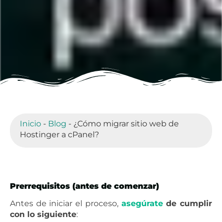
Inicio
-
Blog
-
¿Cómo migrar sitio web de
Hostinger a cPanel?
Prerrequisitos (antes de comenzar)
Antes de iniciar el proceso,
asegúrate
de cumplir
con lo siguiente
: