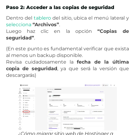
Paso 2: Acceder a las copias de seguridad
Dentro del
tablero
del sitio, ubica el menú lateral y
selecciona
“Archivos”
.
Luego haz clic en la opción
“Copias de
seguridad”
.
(En este punto es fundamental verificar que exista
al menos un backup disponible.
Revisa cuidadosamente la
fecha de la última
copia de seguridad
, ya que será la versión que
descargarás)
¿Cómo migrar sitio web de Hostinger a