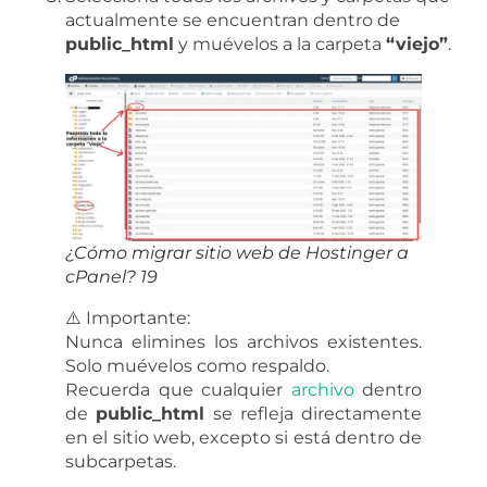
actualmente se encuentran dentro de
public_html
y muévelos a la carpeta
“viejo”
.
¿Cómo migrar sitio web de Hostinger a
cPanel? 19
⚠️ Importante:
Nunca elimines los archivos existentes.
Solo muévelos como respaldo.
Recuerda que cualquier
archivo
dentro
de
public_html
se refleja directamente
en el sitio web, excepto si está dentro de
subcarpetas.