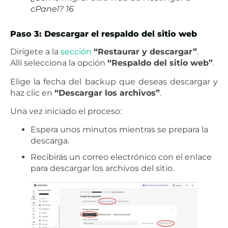
cPanel? 16
Paso 3: Descargar el respaldo del sitio web
Dirígete a la
sección
“Restaurar y descargar”
.
Allí selecciona la opción
“Respaldo del sitio web”
.
Elige la fecha del backup que deseas descargar y
haz clic en
“Descargar los archivos”
.
Una vez iniciado el proceso:
Espera unos minutos mientras se prepara la
descarga.
Recibirás un correo electrónico con el enlace
para descargar los archivos del sitio.