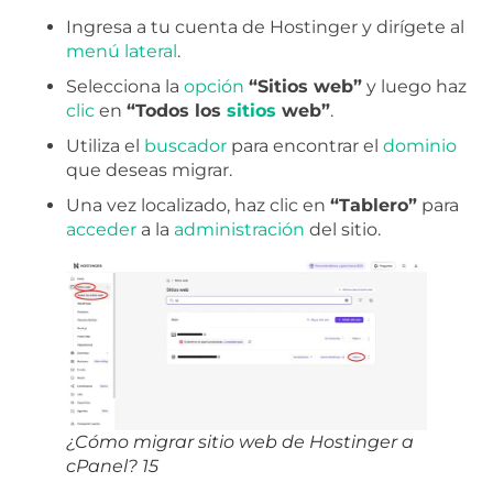
Ingresa a tu cuenta de Hostinger y dirígete al
menú
lateral
.
Selecciona la
opción
“Sitios web”
y luego haz
clic
en
“Todos los
sitios
web”
.
Utiliza el
buscador
para encontrar el
dominio
que deseas migrar.
Una vez localizado, haz clic en
“Tablero”
para
acceder
a la
administración
del sitio.
¿Cómo migrar sitio web de Hostinger a
cPanel? 15