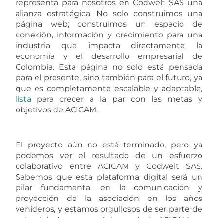
representa para nosotros en Codwelt SAS una
alianza estratégica. No solo construimos una
página web; construimos un espacio de
conexión, información y crecimiento para una
industria que impacta directamente la
economía y el desarrollo empresarial de
Colombia. Esta página no solo está pensada
para el presente, sino también para el futuro, ya
que es completamente escalable y adaptable,
lista
para crecer a la par con las metas y
objetivos de ACICAM.
El proyecto aún no está terminado, pero ya
podemos ver el resultado de un esfuerzo
colaborativo entre ACICAM y Codwelt SAS.
Sabemos que esta plataforma digital será un
pilar fundamental en la comunicación y
proyección de la asociación en los años
venideros, y estamos orgullosos de ser parte de