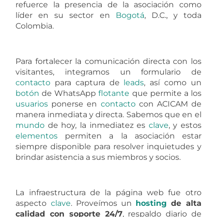
refuerce la presencia de la asociación como
líder en su sector en
Bogotá
, D.C., y toda
Colombia.
Para fortalecer la comunicación directa con los
visitantes, integramos un formulario de
contacto
para captura de
leads
, así como un
botón
de WhatsApp
flotante
que permite a los
usuarios
ponerse en
contacto
con ACICAM de
manera inmediata y directa. Sabemos que en el
mundo
de hoy, la inmediatez es
clave
, y estos
elementos
permiten a la asociación estar
siempre disponible para resolver inquietudes y
brindar asistencia a sus miembros y socios.
La infraestructura de la página web fue otro
aspecto
clave
. Proveímos un
hosting
de alta
calidad con soporte 24/7
, respaldo diario de