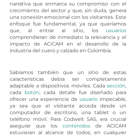
narrativa que enmarca su compromiso con el
crecimiento del sector y que, sin duda, genera
una conexión emocional con los visitantes. Este
enfoque fue fundamental, ya que queríamos
que, al entrar al sitio, los
usuarios
comprendieran de inmediato la relevancia y el
impacto de ACICAM en el desarrollo de la
industria del cuero y calzado en Colombia.
Sabíamos también que un sitio de estas
características debía ser completamente
adaptable a dispositivos móviles. Cada
sección
,
cada
botón
, cada detalle fue diseñado para
ofrecer una experiencia de
usuario
impecable,
ya sea que el visitante acceda desde un
computador de escritorio, una tablet o un
teléfono móvil. Para Codwelt SAS, era crucial
asegurar que los
contenidos
de ACICAM
estuvieran al alcance de todos, en cualquier