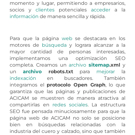
momento y lugar, permitiendo a empresarios,
socios y
clientes
potenciales
acceder
a la
información
de manera sencilla y rápida.
Para que la página
web
se destacara en los
motores de
búsqueda
y lograra alcanzar a la
mayor cantidad de personas interesadas,
implementamos una optimización SEO
completa. Creamos un
archivo
sitemap
.xml
y
un
archivo
robots.txt
para
mejorar
la
indexación
en buscadores. También
integramos el
protocolo Open Graph
, lo que
garantiza que las páginas y publicaciones de
ACICAM se muestren de manera atractiva al
compartirlas en
redes sociales
. La estructura
SEO fue pensada minuciosamente para que la
página web de ACICAM no solo se posicione
bien en búsquedas relacionadas con la
industria del cuero y calzado, sino que también