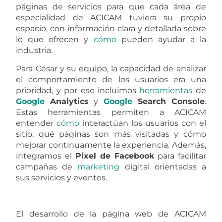
páginas de servicios para que cada área de
especialidad de ACICAM tuviera su propio
espacio, con información clara y detallada sobre
lo que ofrecen y
cómo
pueden ayudar a la
industria.
Para César y su equipo, la capacidad de analizar
el comportamiento de los usuarios era una
prioridad, y por eso incluimos
herramientas
de
Google
Analytics
y
Google
Search Console
.
Estas herramientas permiten a ACICAM
entender
cómo
interactúan los usuarios con el
sitio, qué páginas son más visitadas y cómo
mejorar continuamente la experiencia. Además,
integramos el
Pixel de Facebook
para facilitar
campañas de
marketing
digital orientadas a
sus servicios y eventos.
El desarrollo de la página web de ACICAM