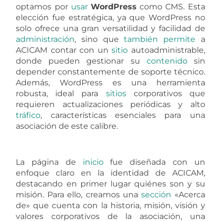
optamos por
usar
WordPress
como CMS. Esta
elección fue estratégica, ya que WordPress no
solo ofrece una gran versatilidad y facilidad de
administración
, sino que
también
permite
a
ACICAM contar con un
sitio
autoadministrable,
donde pueden gestionar su
contenido
sin
depender constantemente de soporte técnico.
Además, WordPress es una herramienta
robusta, ideal para
sitios
corporativos que
requieren actualizaciones periódicas y alto
tráfico
, características esenciales para una
asociación de este calibre.
La página de
inicio
fue diseñada con un
enfoque claro en la identidad de ACICAM,
destacando en primer lugar quiénes son y su
misión. Para ello, creamos una
sección
«Acerca
de» que cuenta con la historia, misión, visión y
valores corporativos de la asociación, una