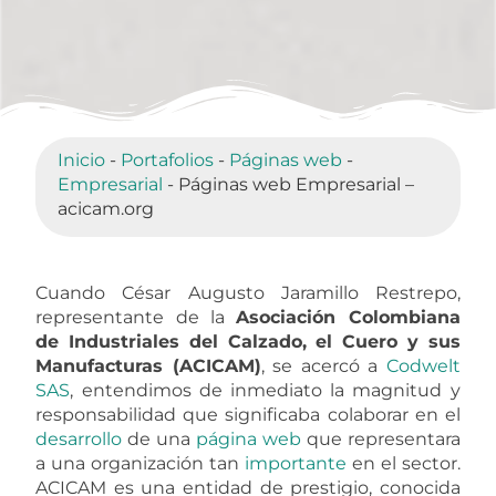
Inicio
-
Portafolios
-
Páginas web
-
Empresarial
-
Páginas web Empresarial –
acicam.org
Cuando César Augusto Jaramillo Restrepo,
representante de la
Asociación Colombiana
de Industriales del Calzado, el Cuero y sus
Manufacturas (ACICAM)
, se acercó a
Codwelt
SAS
, entendimos de inmediato la magnitud y
responsabilidad que significaba colaborar en el
desarrollo
de una
página
web
que representara
a una organización tan
importante
en el sector.
ACICAM es una entidad de prestigio, conocida