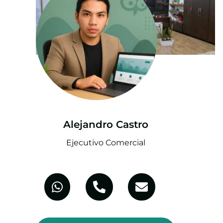
Alejandro Castro
Ejecutivo Comercial