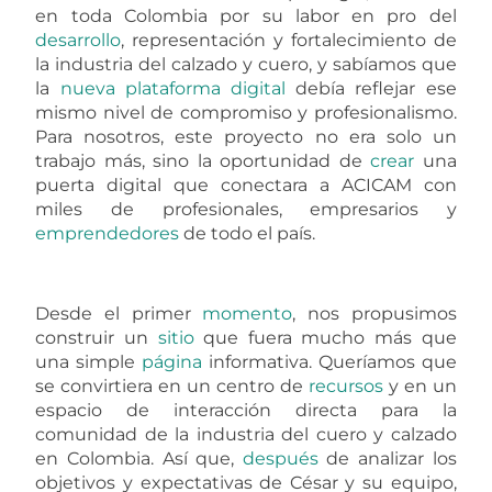
en toda Colombia por su labor en pro del
desarrollo
, representación y fortalecimiento de
la industria del calzado y cuero, y sabíamos que
la
nueva
plataforma
digital
debía reflejar ese
mismo nivel de compromiso y profesionalismo.
Para nosotros, este proyecto no era solo un
trabajo más, sino la oportunidad de
crear
una
puerta digital que conectara a ACICAM con
miles de profesionales, empresarios y
emprendedores
de todo el país.
Desde el primer
momento
, nos propusimos
construir un
sitio
que fuera mucho más que
una simple
página
informativa. Queríamos que
se convirtiera en un centro de
recursos
y en un
espacio de interacción directa para la
comunidad de la industria del cuero y calzado
en Colombia. Así que,
después
de analizar los
objetivos y expectativas de César y su equipo,