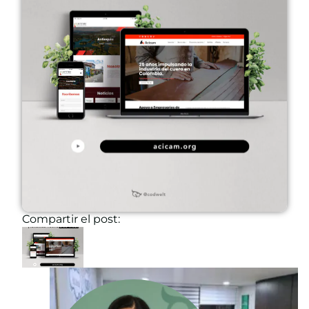
Compartir el post: