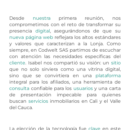
Desde
nuestra
primera reunión, nos
comprometimos con el reto de transformar su
presencia
digital
, asegurándonos de que su
nueva
página
web
reflejara los altos estándares
y valores que caracterizan a la Lonja. Como
siempre, en Codwelt SAS partimos de escuchar
con atención las necesidades específicas del
cliente
. Isabel nos compartió su visión: un
sitio
que no solo sirviera como una vitrina digital,
sino que se convirtiera en una
plataforma
integral para los afiliados, una herramienta de
consulta
confiable para los
usuarios
y una carta
de presentación impecable para quienes
buscan
servicios
inmobiliarios en Cali y el Valle
del Cauca.
La elección de la tecnología fue
clave
en este