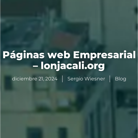
Páginas web Empresarial
– lonjacali.org
diciembre 21, 2024
Sergio Wiesner
Blog