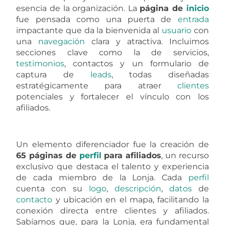
esencia de la organización. La
página de
inicio
fue pensada como una puerta de
entrada
impactante que da la bienvenida al
usuario
con
una
navegación
clara y atractiva. Incluimos
secciones clave como la de servicios,
testimonios
, contactos y un formulario de
captura de
leads
, todas diseñadas
estratégicamente para atraer
clientes
potenciales y fortalecer el vínculo con los
afiliados.
Un elemento diferenciador fue la creación de
65 páginas de
perfil
para afiliados
, un recurso
exclusivo que destaca el talento y experiencia
de cada miembro de la Lonja. Cada
perfil
cuenta con su
logo
,
descripción
,
datos
de
contacto
y ubicación en el mapa, facilitando la
conexión directa entre clientes y afiliados.
Sabíamos que, para la Lonja, era fundamental