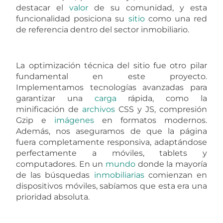
destacar el
valor
de su comunidad, y esta
funcionalidad posiciona su
sitio
como una red
de referencia dentro del sector inmobiliario.
La optimización técnica del sitio fue otro pilar
fundamental en este proyecto.
Implementamos tecnologías avanzadas para
garantizar una
carga
rápida, como la
minificación de
archivos
CSS y JS, compresión
Gzip e
imágenes
en formatos modernos.
Además, nos aseguramos de que la página
fuera completamente responsiva, adaptándose
perfectamente a móviles, tablets y
computadores. En un
mundo
donde la mayoría
de las búsquedas
inmobiliarias
comienzan en
dispositivos móviles, sabíamos que esta era una
prioridad absoluta.