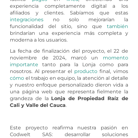
experiencia completamente digital a los
afiliados y clientes. Sabíamos que estas
integraciones
no solo mejorarían la
funcionalidad del sitio, sino que
también
brindarían una experiencia más completa y
moderna a los usuarios.
La fecha de finalización del proyecto, el 22 de
noviembre de 2024, marcó un
momento
importante
tanto para la Lonja como para
nosotros. Al presentar el
producto
final, vimos
cómo
el trabajo en equipo, la atención al detalle
y nuestro enfoque personalizado dieron vida a
una página web que representa fielmente la
grandeza de la
Lonja de Propiedad Raíz de
Cali y Valle del Cauca
.
Este proyecto reafirma nuestra pasión en
Codwelt SAS: desarrollar soluciones