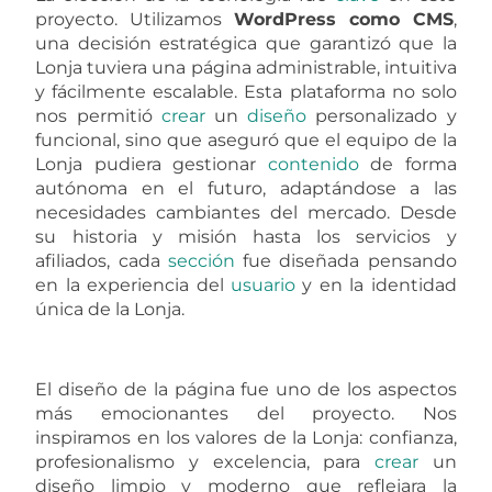
proyecto. Utilizamos
WordPress como CMS
,
una decisión estratégica que garantizó que la
Lonja tuviera una página administrable, intuitiva
y fácilmente escalable. Esta plataforma no solo
nos permitió
crear
un
diseño
personalizado y
funcional, sino que aseguró que el equipo de la
Lonja pudiera gestionar
contenido
de forma
autónoma en el futuro, adaptándose a las
necesidades cambiantes del mercado. Desde
su historia y misión hasta los servicios y
afiliados, cada
sección
fue diseñada pensando
en la experiencia del
usuario
y en la identidad
única de la Lonja.
El diseño de la página fue uno de los aspectos
más emocionantes del proyecto. Nos
inspiramos en los valores de la Lonja: confianza,
profesionalismo y excelencia, para
crear
un
diseño limpio y moderno que reflejara la