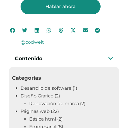
Hablar ahora
@codwelt
Contenido
Categorías
Desarrollo de software
(1)
Diseño Gráfico
(2)
Renovación de marca
(2)
Páginas web
(22)
Básica html
(2)
Empresarial
(8)