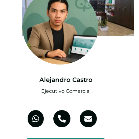
Alejandro Castro
Ejecutivo Comercial