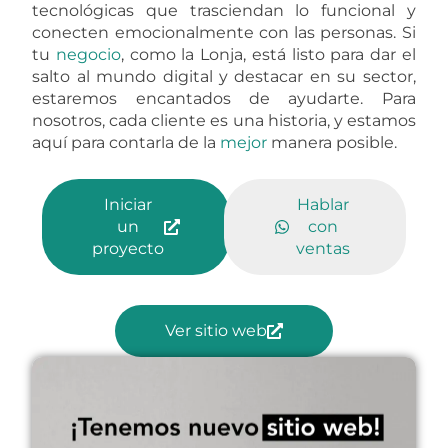
tecnológicas que trasciendan lo funcional y
conecten emocionalmente con las personas. Si
tu
negocio
, como la Lonja, está listo para dar el
salto al mundo digital y destacar en su sector,
estaremos encantados de ayudarte. Para
nosotros, cada cliente es una historia, y estamos
aquí para contarla de la
mejor
manera posible.
Iniciar
Hablar
un
con
proyecto
ventas
Ver sitio web