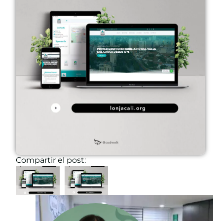
Compartir el post: