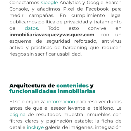
Conectamos
Google
Analytics y Google Search
Console, y añadimos Pixel de Facebook para
medir campañas. En cumplimiento legal
publicamos política de privacidad y tratamiento
de
datos
. Todo esto convive en
inmobiliariavasquezyvasquez.com
con un
esquema de seguridad reforzado, antivirus
activo y prácticas de hardening que reducen
riesgos sin sacrificar usabilidad.
Arquitectura de
contenidos
y
funcionalidades
inmobiliarias
El sitio organiza
información
para resolver dudas
antes de que el asesor levante el teléfono. La
página
de resultados muestra inmuebles con
filtros claros y paginación estable; la ficha de
detalle
incluye
galería de imágenes, integración