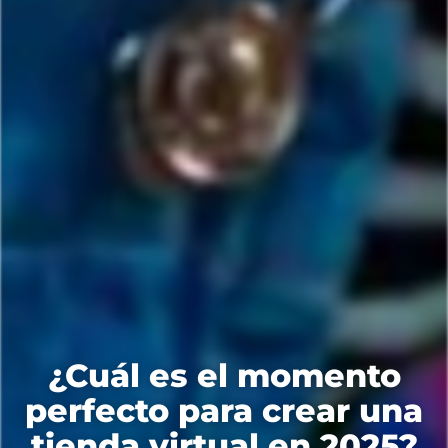
¿Cuál es el momento
perfecto para crear una
tienda virtual en 2025?