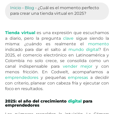
Inicio
-
Blog
-
¿Cuál es el momento perfecto
para crear una tienda virtual en 2025?
Tienda virtual
es una expresión que escuchamos
a diario, pero la pregunta
clave
sigue siendo la
misma: ¿cuándo es realmente el
momento
indicado para dar el salto al
mundo
digital
? En
2025, el comercio electrónico en Latinoamérica y
Colombia no solo crece, se consolida como un
canal indispensable para
vender
mejor
y con
menos fricción. En Codwelt, acompañamos a
emprendedores
y pequeñas
empresas
a decidir
con criterio, planear con cabeza fría y ejecutar con
foco en resultados.
2025: el año del crecimiento
digital
para
emprendedores