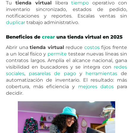
Tu
tienda virtual
libera
tiempo
operativo con
inventario sincronizado, estados de pedido,
notificaciones y reportes. Escalas ventas sin
duplicar
trabajo administrativo.
Beneficios de
crear
una tienda virtual en 2025
Abrir una
tienda virtual
reduce
costos
fijos frente
a un local físico y
permite
testear nuevas líneas sin
contratos largos. Amplía el alcance nacional, gana
visibilidad en buscadores y se integra con
redes
sociales
,
pasarelas de pago
y
herramientas
de
automatización de inventario. El resultado: más
cobertura, más eficiencia y
mejores
datos
para
decidir.