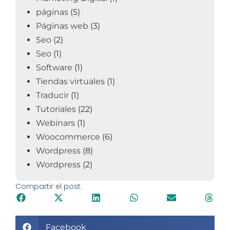
páginas
(5)
Páginas web
(3)
Seo
(2)
Seo
(1)
Software
(1)
Tiendas virtuales
(1)
Traducir
(1)
Tutoriales
(22)
Webinars
(1)
Woocommerce
(6)
Wordpress
(8)
Wordpress
(2)
Compartir el post:
Facebook