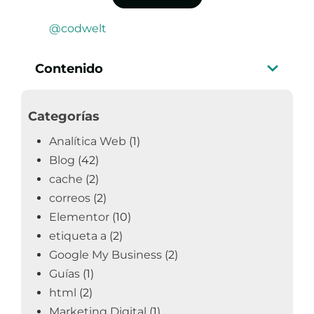
@codwelt
Contenido
Categorías
Analítica Web
(1)
Blog
(42)
cache
(2)
correos
(2)
Elementor
(10)
etiqueta a
(2)
Google My Business
(2)
Guías
(1)
html
(2)
Marketing Digital
(1)