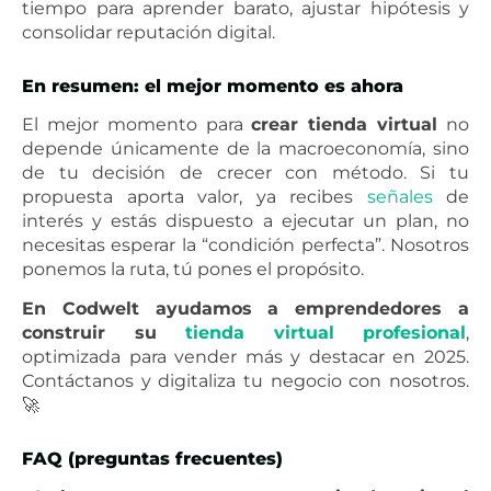
tiempo para aprender barato, ajustar hipótesis y
consolidar reputación digital.
En resumen: el mejor momento es ahora
El mejor momento para
crear tienda virtual
no
depende únicamente de la macroeconomía, sino
de tu decisión de crecer con método. Si tu
propuesta aporta valor, ya recibes
señales
de
interés y estás dispuesto a ejecutar un plan, no
necesitas esperar la “condición perfecta”. Nosotros
ponemos la ruta, tú pones el propósito.
En Codwelt ayudamos a emprendedores a
construir su
tienda virtual profesional
,
optimizada para vender más y destacar en 2025.
Contáctanos y digitaliza tu negocio con nosotros.
🚀
FAQ (preguntas frecuentes)