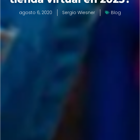
agosto 6, 2020
Sergio Wiesner
Blog